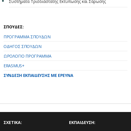
Συστήματα Τρισδιάστατης Εκτύπωσης και Σάρωσης
ΣΠΟΥΔΕΣ:
ΠΡΟΓΡΑΜΜΑ ΣΠΟΥΔΩΝ
ΟΔΗΓΟΣ ΣΠΟΥΔΩΝ
ΩΡΟΛΟΓΙΟ ΠΡΟΓΡΑΜΜΑ
ERASMUS+
ΣΥΝΔΕΣΗ ΕΚΠΑΙΔΕΥΣΗΣ ΜΕ ΕΡΕΥΝΑ
ΣΧΕΤΙΚΑ:
ΕΚΠΑΙΔΕΥΣΗ: